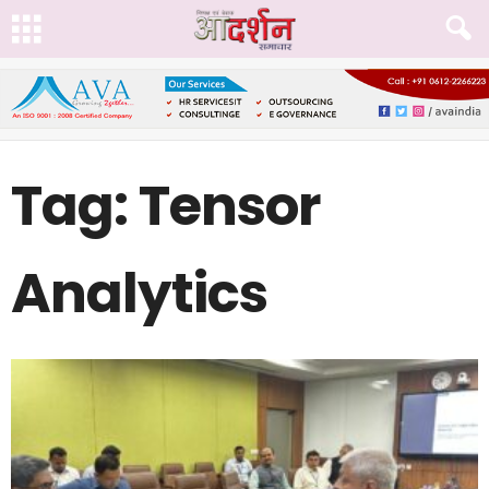
Tag: Tensor
Analytics