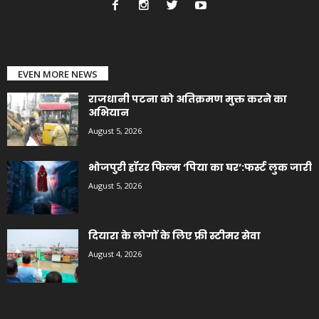
EVEN MORE NEWS
राजधानी पटना को अतिक्रमण मुक्त करने का
अभियान
August 5, 2026
भोजपुरी हॉरर फिल्म ‘पिया का घर’:फर्स्ट लुक जारी
August 5, 2026
दियारा के लोगों के लिए फ्री स्टीमर सेवा
August 4, 2026