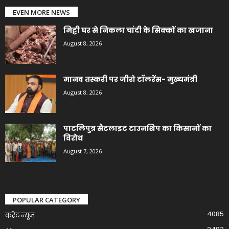
EVEN MORE NEWS
मिट्टी घर से निकला चांदी के सिक्कों का खजाना
August 8, 2026
मानव तस्करी पर जीरो टॉलरेंस- मुख्यमंत्री
August 8, 2026
पाटलिपुत्र सैटलाइट टाउनशिप का किसानों का
विरोध
August 7, 2026
POPULAR CATEGORY
4085
करेंट न्यूज़