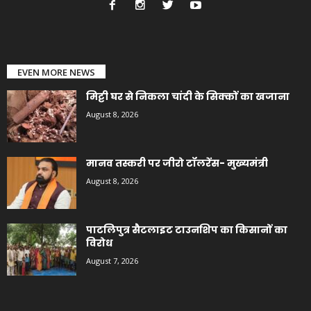
EVEN MORE NEWS
मिट्टी घर से निकला चांदी के सिक्कों का खजाना
August 8, 2026
मानव तस्करी पर जीरो टॉलरेंस- मुख्यमंत्री
August 8, 2026
पाटलिपुत्र सैटलाइट टाउनशिप का किसानों का
विरोध
August 7, 2026