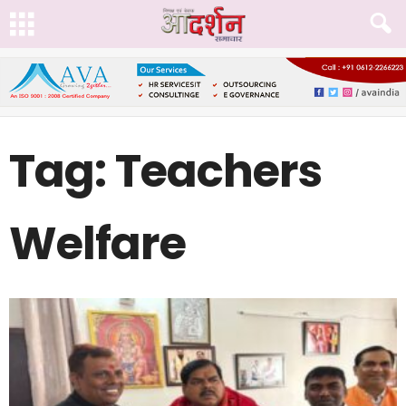
Tag: Teachers
Welfare