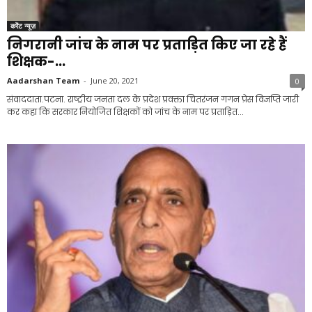
करेंट न्यूज़
निगरानी जांच के नाम पर प्रताड़ित किए जा रहे हैं
शिक्षक-...
Aadarshan Team
-
June 20, 2021
0
संवाददाता.पटना. राष्ट्रीय जनता दल के प्रदेश प्रवक्ता चितरंजन गगन प्रेस विज्ञप्ति जारी
कर कहा कि सरकार नियोजित शिक्षकों को जांच के नाम पर प्रताड़ित...