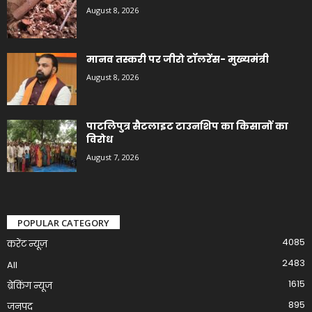
August 8, 2026
मानव तस्करी पर जीरो टॉलरेंस- मुख्यमंत्री
August 8, 2026
पाटलिपुत्र सैटलाइट टाउनशिप का किसानों का
विरोध
August 7, 2026
POPULAR CATEGORY
4085
करेंट न्यूज़
2483
All
1615
ब्रेकिंग न्यूज
895
जनपद