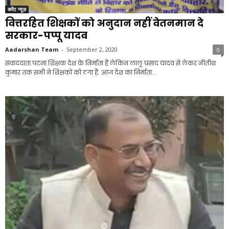
करेंट न्यूज़
वित्तरहित शिक्षकों को अनुदान नहीं वेतनमान दे
सरकार-पप्पू यादव
Aadarshan Team
-
September 2, 2020
0
संवाददाता.पटना.शिक्षक देश के निर्माता हैं लेकिन लालू प्रसाद यादव से लेकर नीतीश
कुमार तक सभी ने शिक्षकों को ठगा हैं. आज देश का निर्माता...