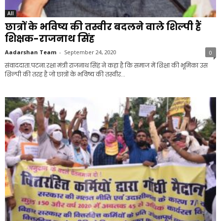
All
छात्रों के भविष्य की तस्वीर बदलने वाले शिल्पी हैं
शिक्षक-राजनाथ सिंह
Aadarshan Team
-
September 24, 2020
0
संवाददाता.पटना.रक्षा मंत्री राजनाथ सिंह ने कहा है कि समाज में शिक्षा की भूमिका उस
शिल्पी की तरह है जो छात्रों के भविष्य की तस्वीर...