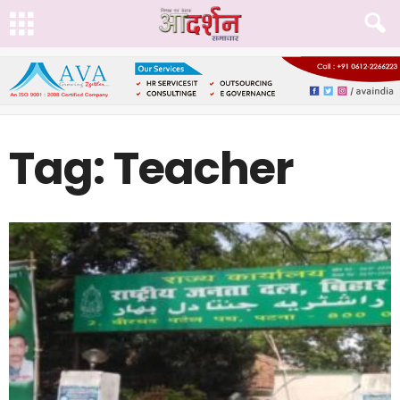
Tag: Teacher