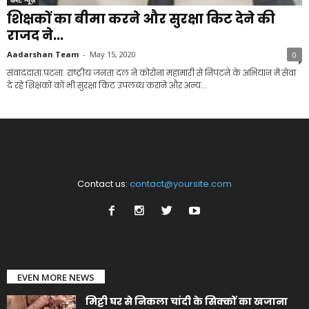
शिक्षकों का बीमा करने और सुरक्षा किट देने की
राजद ने...
Aadarshan Team
-
May 15, 2020
0
संवाददाता.पटना. राष्ट्रीय जनता दल ने कोरोना महामारी से निपटने के अभियान में सेवा
दे रहे शिक्षकों को भी सुरक्षा किट उपलब्ध कराने और अन्य...
Contact us:
contact@yoursite.com
EVEN MORE NEWS
मिट्टी घर से निकला चांदी के सिक्कों का खजाना