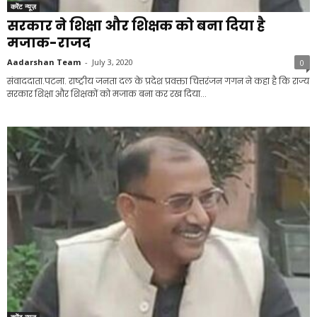
करेंट न्यूज़
सरकार ने शिक्षा और शिक्षक को बना दिया है
मजाक-राजद
Aadarshan Team
-
July 3, 2020
0
संवाददाता.पटना. राष्ट्रीय जनता दल के प्रदेश प्रवक्ता चित्तरंजन गगन ने कहा है कि राज्य
सरकार शिक्षा और शिक्षकों को मजाक बना कर रख दिया...
करेंट न्यूज़