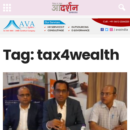
Tag: tax4wealth