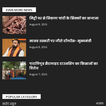
EVEN MORE NEWS
मिट्टी घर से निकला चांदी के सिक्कों का खजाना
August 8, 2026
मानव तस्करी पर जीरो टॉलरेंस- मुख्यमंत्री
August 8, 2026
पाटलिपुत्र सैटलाइट टाउनशिप का किसानों का
विरोध
August 7, 2026
POPULAR CATEGORY
4085
करेंट न्यूज़