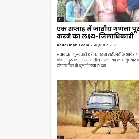
All
एक सप्ताह में जातीय गणना पूर
करने का लक्ष्य-जिलाधिकारी
Aadarshan Team
-
August 2, 2023
संवाददाता.फुलवारी शरीफ.पटना हाईकोर्ट के आदेश प
दोबारा शुरू कराए गए जातीय गणना का कार्य बुधवार 
दोपहर फिर से शुरू हो गया है। इस...
All