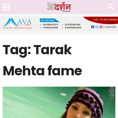
Tag: Tarak
Mehta fame