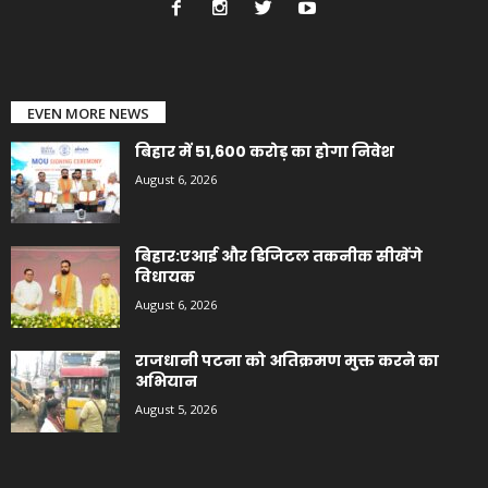
EVEN MORE NEWS
बिहार में 51,600 करोड़ का होगा निवेश
August 6, 2026
बिहार:एआई और डिजिटल तकनीक सीखेंगे
विधायक
August 6, 2026
राजधानी पटना को अतिक्रमण मुक्त करने का
अभियान
August 5, 2026