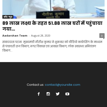
करेंट न्यूज़
89 लाख लक्ष्य के तहत 51.88 लाख घरों में पहुंचाया
गया...
Aadarshan Team
-
August 28, 2020
0
संवाददाता.पटना. मुख्यमंत्री नीतीश कुमार ने शुक्रवार को वीडियो काफ्रेंसिंग के माध्यम
से पंचायती राज विभाग, नगर विकास एवं आवास विभाग, लोक स्वास्थ्य अभियंत्रण
विभाग...
Contact us:
contact@yoursite.com