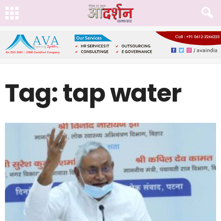
Tag: tap water