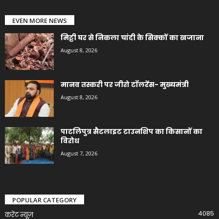
EVEN MORE NEWS
मिट्टी घर से निकला चांदी के सिक्कों का खजाना
August 8, 2026
मानव तस्करी पर जीरो टॉलरेंस- मुख्यमंत्री
August 8, 2026
पाटलिपुत्र सैटलाइट टाउनशिप का किसानों का
विरोध
August 7, 2026
POPULAR CATEGORY
4085
करेंट न्यूज़