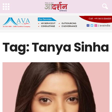
Tag: Tanya Sinha