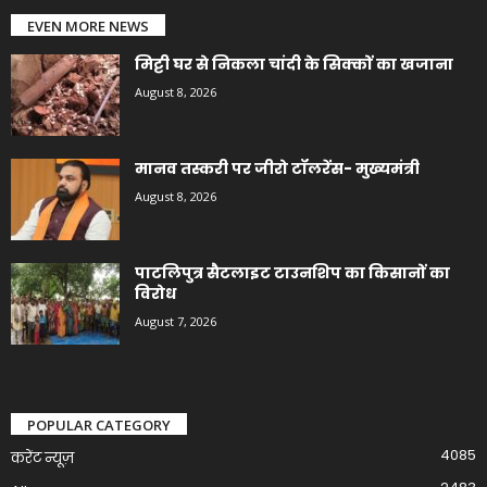
EVEN MORE NEWS
मिट्टी घर से निकला चांदी के सिक्कों का खजाना
August 8, 2026
मानव तस्करी पर जीरो टॉलरेंस- मुख्यमंत्री
August 8, 2026
पाटलिपुत्र सैटलाइट टाउनशिप का किसानों का
विरोध
August 7, 2026
POPULAR CATEGORY
4085
करेंट न्यूज़