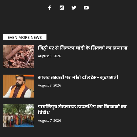
EVEN MORE NEWS
मिट्टी घर से निकला चांदी के सिक्कों का खजाना
August 8, 2026
मानव तस्करी पर जीरो टॉलरेंस- मुख्यमंत्री
August 8, 2026
पाटलिपुत्र सैटलाइट टाउनशिप का किसानों का
विरोध
August 7, 2026