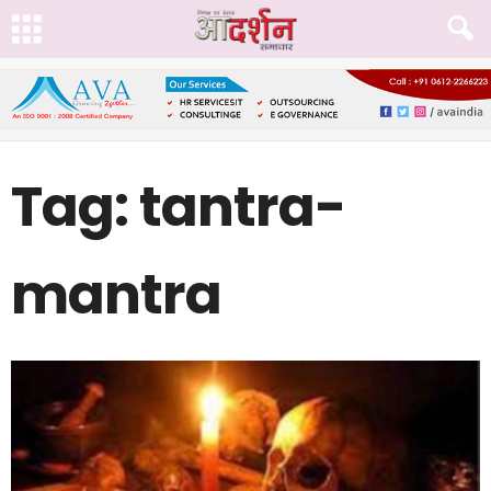
Tag: tantra-
mantra