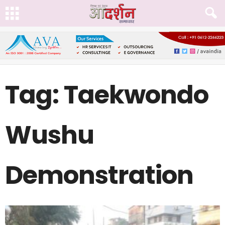
Tag: Taekwondo
Wushu
Demonstration