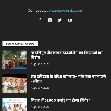
Contact us:
contact@yoursite.com
EVEN MORE NEWS
पाटलिपुत्र सैटलाइट टाउनशिप का किसानों का
विरोध
August 7, 2026
संत रविदास के संदेश को गांव- गांव तक पहुंचाएंगे
-सीएम
August 7, 2026
बिहार में 51,600 करोड़ का होगा निवेश
August 6, 2026