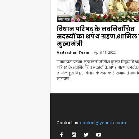
करेंट न्यूज़
विधान परिषद् के नवनिर्वाचित
सदस्यों का शपथ ग्रहण,शामिल 
मुख्यमंत्री
Aadarshan Team
-
April 11, 2022
संवाददाता.पटना. मुख्यमंत्री नीतीश कुमार बिहार विध
परिषद् के नवनिर्वाचित सदस्यों के शपथ ग्रहण कार्यक्रम
शामिल हुए। बिहार विधान के कार्यकारी सभापति अवधे
नारायण...
Contact us:
contact@yoursite.com