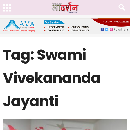
Tag: Swami
Vivekananda
Jayanti