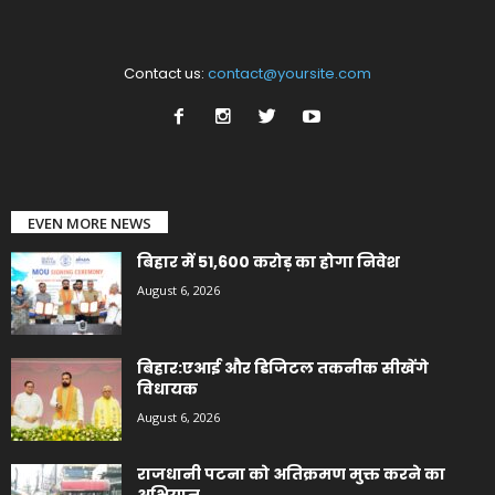
Contact us:
contact@yoursite.com
EVEN MORE NEWS
बिहार में 51,600 करोड़ का होगा निवेश
August 6, 2026
बिहार:एआई और डिजिटल तकनीक सीखेंगे
विधायक
August 6, 2026
राजधानी पटना को अतिक्रमण मुक्त करने का
अभियान