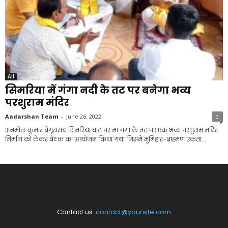
All
सिमरिया में गंगा नदी के तट पर बनेगा भव्य
परशुराम मंदिर
Aadarshan Team
-
June 26, 2022
0
अनमोल कुमार.बेगूसराय.सिमरिया घाट पर मां गंगा के तट पर एक भव्य परशुराम मंदिर
निर्माण को लेकर बैठक का आयोजन किया गया जिसमें भुमिहार-ब्राह्मण एकता...
Contact us:
contact@yoursite.com