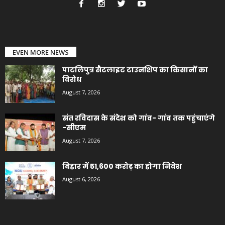
EVEN MORE NEWS
पाटलिपुत्र सैटलाइट टाउनशिप का किसानों का
विरोध
August 7, 2026
संत रविदास के संदेश को गांव- गांव तक पहुंचाएंगे
-सीएम
August 7, 2026
बिहार में 51,600 करोड़ का होगा निवेश
August 6, 2026