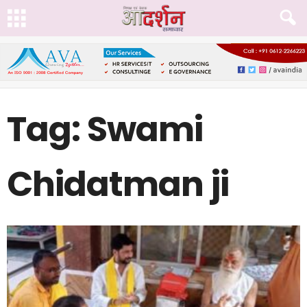
Tag: Swami
Chidatman ji