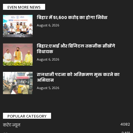
EVEN MORE NEWS
बिहार में 51,600 करोड़ का होगा निवेश
August 6, 2026
बिहार:एआई और डिजिटल तकनीक सीखेंगे
विधायक
August 6, 2026
राजधानी पटना को अतिक्रमण मुक्त करने का
अभियान
August 5, 2026
POPULAR CATEGORY
4082
करेंट न्यूज़