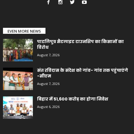
EVEN MORE NEWS
पाटलिपुत्र सैटलाइट टाउनशिप का किसानों का
विरोध
August 7, 2026
संत रविदास के संदेश को गांव- गांव तक पहुंचाएंगे
-सीएम
August 7, 2026
बिहार में 51,600 करोड़ का होगा निवेश
August 6, 2026