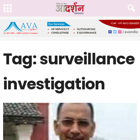
Tag: surveillance
investigation