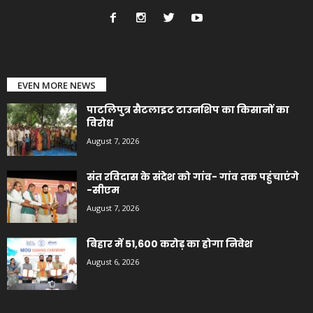
EVEN MORE NEWS
पाटलिपुत्र सैटलाइट टाउनशिप का किसानों का
विरोध
August 7, 2026
संत रविदास के संदेश को गांव- गांव तक पहुंचाएंगे
-सीएम
August 7, 2026
बिहार में 51,600 करोड़ का होगा निवेश
August 6, 2026