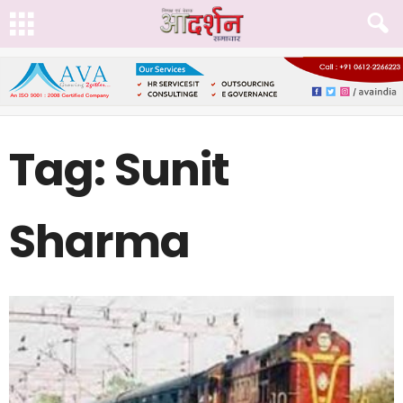
Tag: Sunit
Sharma