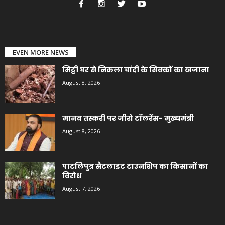
EVEN MORE NEWS
मिट्टी घर से निकला चांदी के सिक्कों का खजाना
August 8, 2026
मानव तस्करी पर जीरो टॉलरेंस- मुख्यमंत्री
August 8, 2026
पाटलिपुत्र सैटलाइट टाउनशिप का किसानों का
विरोध
August 7, 2026