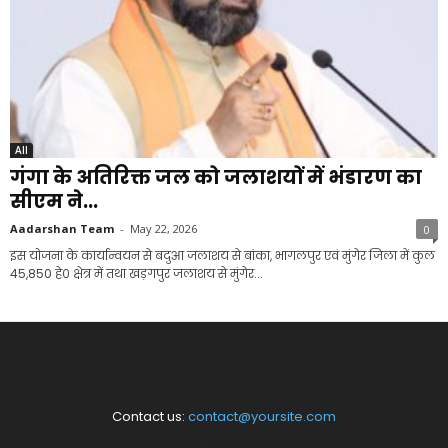
All
गंगा के अतिरिक्त जल को जलाशयों में भंडारण का
सीएम ने...
Aadarshan Team
-
May 22, 2026
0
इस योजना के कार्यान्वयन से बदुआ जलाशय से बांका, भागलपुर एवं मुंगेर जिला में कुल
45,850 हे० क्षेत्र में तथा खड़गपुर जलाशय से मुंगेर...
Contact us:
contact@yoursite.com