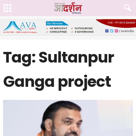
Tag: Sultanpur
Ganga project