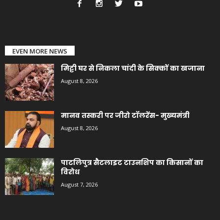
EVEN MORE NEWS
मिट्टी घर से निकला चांदी के सिक्कों का खजाना
August 8, 2026
मानव तस्करी पर जीरो टॉलरेंस- मुख्यमंत्री
August 8, 2026
पाटलिपुत्र सैटलाइट टाउनशिप का किसानों का
विरोध
August 7, 2026