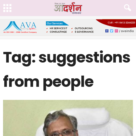
Tag: suggestions
from people