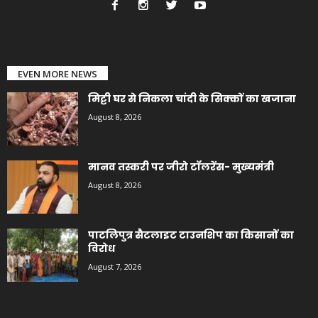
EVEN MORE NEWS
मिट्टी घर से निकला चांदी के सिक्कों का खजाना
August 8, 2026
मानव तस्करी पर जीरो टॉलरेंस- मुख्यमंत्री
August 8, 2026
पाटलिपुत्र सैटलाइट टाउनशिप का किसानों का
विरोध
August 7, 2026