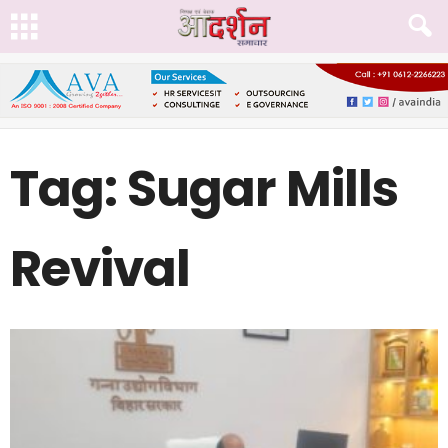
Tag: Sugar Mills
Revival