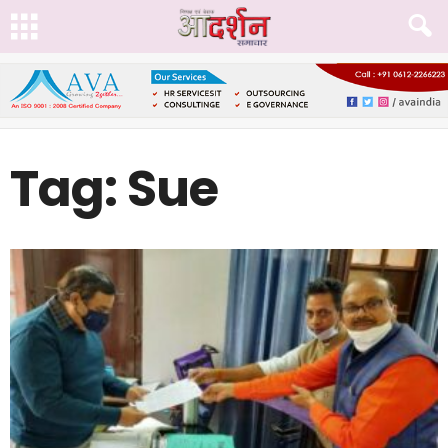
Tag: Sue