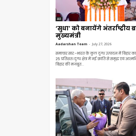
All
‘सुधा’ को बनायेंगे अंतर्राष्ट्रीय ब्र
मुख्यमंत्री
Aadarshan Team
-
July 27, 2026
समाचार सार:-भारत के कुल दुग्ध उत्पादन में बिहार का
25 प्रतिशत। दुग्ध क्षेत्र में नई क्रांति से समृद्ध एवं आत्मन
बिहार की मजबूत...
All