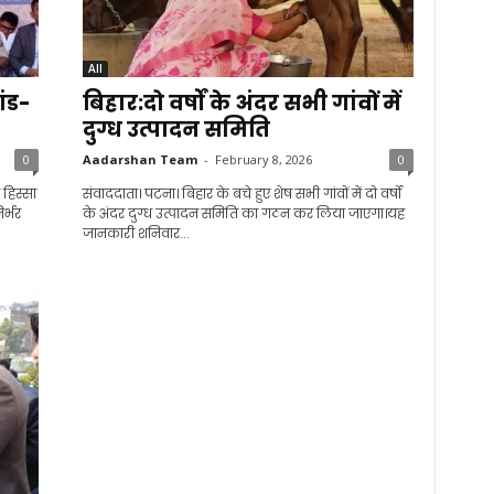
All
ांड-
बिहार:दो वर्षों के अंदर सभी गांवों में
दुग्ध उत्पादन समिति
0
Aadarshan Team
-
February 8, 2026
0
 हिस्सा
संवाददाता। पटना। बिहार के बचे हुए शेष सभी गांवों में दो वर्षों
िर्भर
के अंदर दुग्ध उत्पादन समिति का गठन कर लिया जाएगा।यह
जानकारी शनिवार...