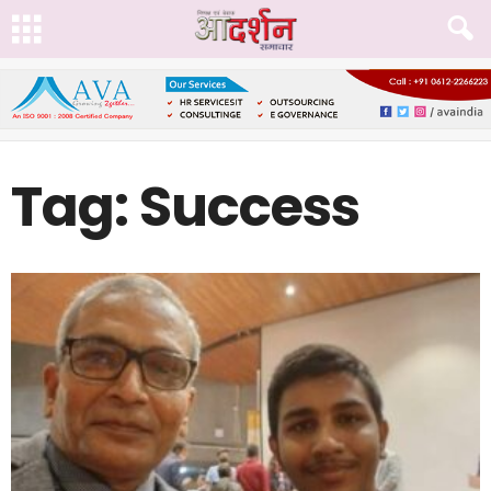
Tag: Success