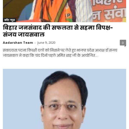
करेंट न्यूज़
बिहार जनसंवाद की सफलता से सहमा विपक्ष-
संजय जायसवाल
Aadarshan Team
-
June 9, 2020
0
संवाददाता.पटना.विपक्षी दलों को निशाने पर लेते हुए भाजपा प्रदेश अध्यक्ष डॉ संजय
जायसवाल ने कहा कि चंद दिनों पहले अमित शाह जी के आयोजित...