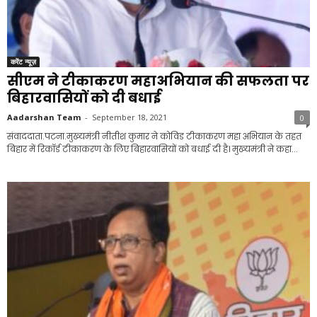
करेंट न्यूज़
सीएम ने टीकाकरण महाअभियान की सफलता पर
बिहारवासियों को दी बधाई
Aadarshan Team
-
September 18, 2021
0
संवाददाता.पटना.मुख्यमंत्री नीतीश कुमार ने कोविड टीकाकरण महा अभियान के तहत
बिहार में रिकॉर्ड टीकाकरण के लिए बिहारवासियों को बधाई दी है। मुख्यमंत्री ने कहा...