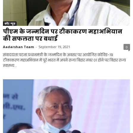
करेंट न्यूज़
पीएम के जन्मदिन पर टीकाकरण महाअभियान
की सफलता पर बधाई
Aadarshan Team
-
September 19, 2021
0
संवाददाता.पटना.प्रधानमंत्री के जन्मदिन के अवसर पर आयोजित कोविड-19
टीकाकरण महाअभियान में पूरे भारत में अपने राज्य बिहार नंबर 01 होने पर बिहार राज्य
स्वास्थ्य...