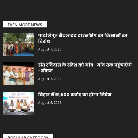
EVEN MORE NEWS
पाटलिपुत्र सैटलाइट टाउनशिप का किसानों का
विरोध
August 7, 2026
संत रविदास के संदेश को गांव- गांव तक पहुंचाएंगे
-सीएम
August 7, 2026
बिहार में 51,600 करोड़ का होगा निवेश
August 6, 2026
POPULAR CATEGORY