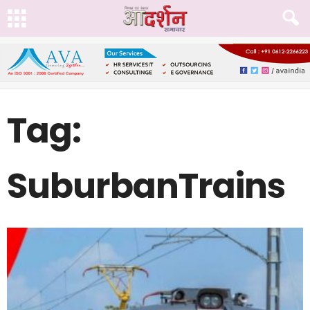
Tag:
SuburbanTrains