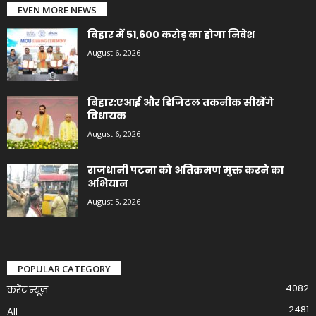
EVEN MORE NEWS
बिहार में 51,600 करोड़ का होगा निवेश
August 6, 2026
बिहार:एआई और डिजिटल तकनीक सीखेंगे
विधायक
August 6, 2026
राजधानी पटना को अतिक्रमण मुक्त करने का
अभियान
August 5, 2026
POPULAR CATEGORY
4082
करेंट न्यूज़
2481
All