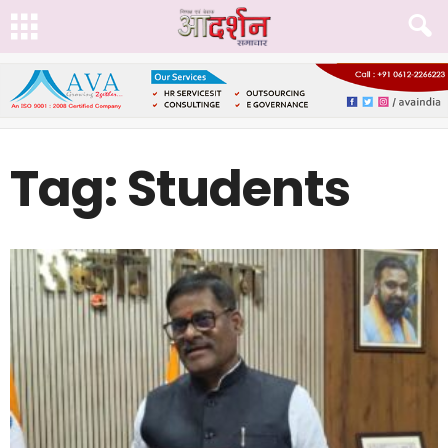
Tag: Students