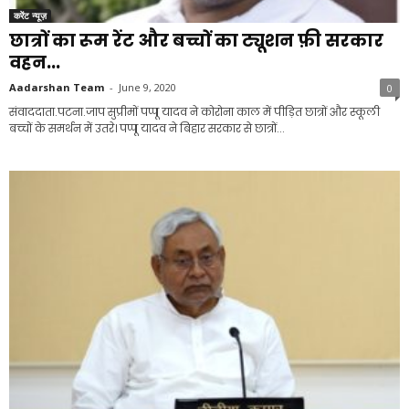
करेंट न्यूज़
छात्रों का रूम रेंट और बच्चों का ट्यूशन फ़ी सरकार
वहन...
Aadarshan Team
-
June 9, 2020
0
संवाददाता.पटना.जाप सुप्रीमों पप्पू यादव ने कोरोना काल में पीड़ित छात्रों और स्कूली
बच्चों के समर्थन में उतरे। पप्पू यादव ने बिहार सरकार से छात्रों...