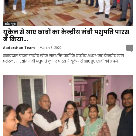
करेंट न्यूज़
यूक्रेन से आए छात्रों का केन्द्रीय मंत्री पशुपति पारस
ने किया...
Aadarshan Team
-
March 8, 2022
0
संवाददाता.पटना.राष्ट्रीय लोक जनशक्ति पार्टी के राष्ट्रीय अध्यक्ष सह केन्‍द्रीय खाद्य
प्रसंस्‍करण उद्योग मंत्री पशुपति कुमार पारस ने यूक्रेन से आए हुए छात्रों को अपने...