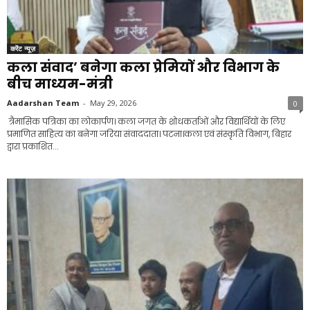
करेंट न्यूज़
कला संवाद’ बनेगा कला प्रेमियों और विभाग के
बीच माध्यम-मंत्री
Aadarshan Team
-
May 29, 2026
0
त्रैमासिक पत्रिका का लोकार्पण। कला जगत के शोधकर्ताओं और विद्यार्थियों के लिए
प्रमाणित साहित्य का बनेगा जरिया संवाददाता। पटना।कला एवं संस्कृति विभाग, बिहार
द्वारा प्रकाशित...