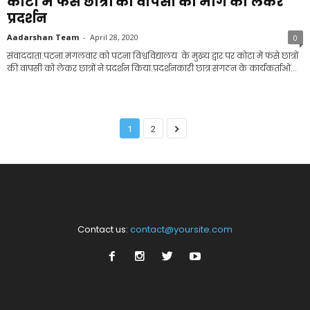
कोटा में फंसे छात्रों की वापसी की मांग को लेकर
प्रदर्शन
Aadarshan Team
-
April 28, 2020
0
संवाददाता.पटना.मंगलवार को पटना विश्वविद्यालय के मुख्य द्वार पर कोटा में फंसे छात्रों
की वापसी को लेकर छात्रों ने प्रदर्शन किया.प्रदर्शनकारी छात्र संगठन के कार्यकर्ताओं...
1
2
Contact us:
contact@yoursite.com