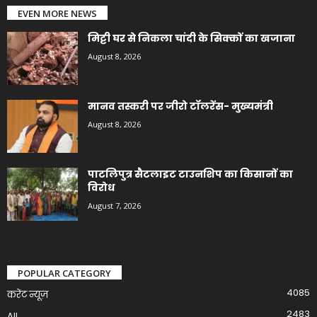
EVEN MORE NEWS
मिट्टी घर से निकला चांदी के सिक्कों का खजाना
August 8, 2026
मानव तस्करी पर जीरो टॉलरेंस- मुख्यमंत्री
August 8, 2026
पाटलिपुत्र सैटलाइट टाउनशिप का किसानों का
विरोध
August 7, 2026
POPULAR CATEGORY
4085
करेंट न्यूज़
2483
All