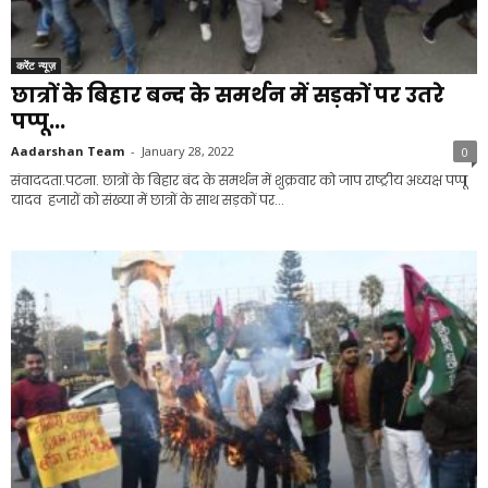
करेंट न्यूज़
छात्रों के बिहार बन्द के समर्थन में सड़कों पर उतरे
पप्पू...
Aadarshan Team
-
January 28, 2022
0
संवाददता.पटना. छात्रों के बिहार बंद के समर्थन में शुक्रवार को जाप राष्ट्रीय अध्यक्ष पप्पू
यादव हजारों को संख्या में छात्रों के साथ सड़कों पर...