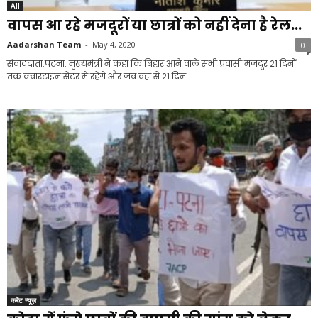
All
वापस आ रहे मजदूरों या छात्रों को नहीं देना है रेल...
Aadarshan Team
-
May 4, 2020
0
संवाददाता.पटना. मुख्यमंत्री ने कहा कि बिहार आने वाले सभी प्रवासी मजदूर 21 दिनों
तक क्वारंटाइन सेंटर में रहेंगे और जब वहां से 21 दिन...
करेंट न्यूज़