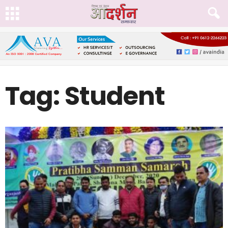
Tag: Student