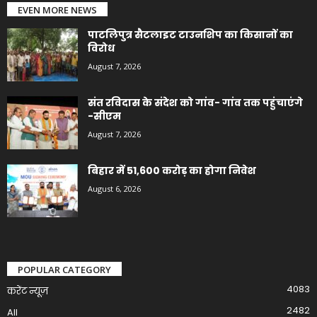
EVEN MORE NEWS
पाटलिपुत्र सैटलाइट टाउनशिप का किसानों का
विरोध
August 7, 2026
संत रविदास के संदेश को गांव- गांव तक पहुंचाएंगे
-सीएम
August 7, 2026
बिहार में 51,600 करोड़ का होगा निवेश
August 6, 2026
POPULAR CATEGORY
4083
करेंट न्यूज़
2482
All