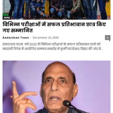
जनपद
विभिन्न परीक्षाओं में सफल प्रतिभावान छात्र किए
गए सम्मानित
Aadarshan Team
-
December 25, 2020
0
संवाददाता.पटना. वर्ष 2020 में विभिन्न परीक्षाओं के सफल प्रतिभावान छात्रों को
महारानी पैलेस में आयोजित सम्मान समारोह में कुर्मी फ़ाउंडेशन, बिहार की ओर से...