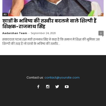
All
छात्रों के भविष्य की तस्वीर बदलने वाले शिल्पी हैं
शिक्षक-राजनाथ सिंह
Aadarshan Team
-
September 24, 2020
0
संवाददाता.पटना.रक्षा मंत्री राजनाथ सिंह ने कहा है कि समाज में शिक्षा की भूमिका उस
शिल्पी की तरह है जो छात्रों के भविष्य की तस्वीर...
Contact us:
contact@yoursite.com