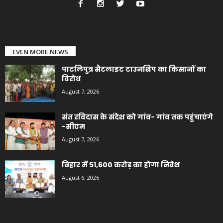
EVEN MORE NEWS
पाटलिपुत्र सैटलाइट टाउनशिप का किसानों का
विरोध
August 7, 2026
संत रविदास के संदेश को गांव- गांव तक पहुंचाएंगे
-सीएम
August 7, 2026
बिहार में 51,600 करोड़ का होगा निवेश
August 6, 2026