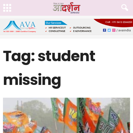
Tag: student
missing