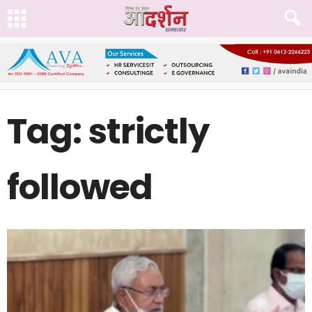
Tag: strictly
followed