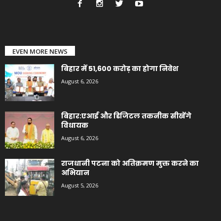
EVEN MORE NEWS
बिहार में 51,600 करोड़ का होगा निवेश
August 6, 2026
बिहार:एआई और डिजिटल तकनीक सीखेंगे
विधायक
August 6, 2026
राजधानी पटना को अतिक्रमण मुक्त करने का
अभियान
August 5, 2026