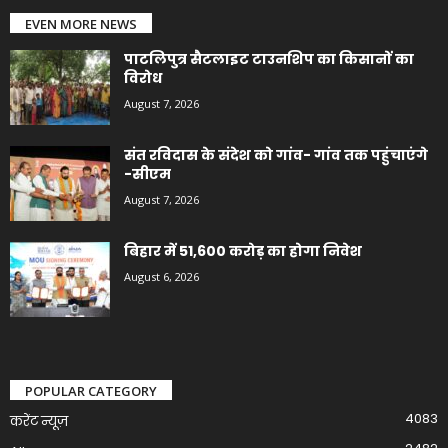
EVEN MORE NEWS
पाटलिपुत्र सैटलाइट टाउनशिप का किसानों का
विरोध
August 7, 2026
संत रविदास के संदेश को गांव- गांव तक पहुंचाएंगे
-सीएम
August 7, 2026
बिहार में 51,600 करोड़ का होगा निवेश
August 6, 2026
POPULAR CATEGORY
4083
करेंट न्यूज़