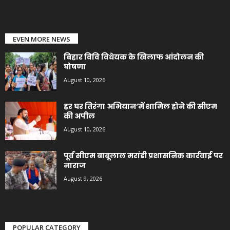
EVEN MORE NEWS
बिहार विवि विधेयक के खिलाफ आंदोलन की
घोषणा
August 10, 2026
हर घर तिरंगा अभियान’में शामिल होने की सीएम
की अपील
August 10, 2026
पूर्व सीएम बाबूलाल मरांडी प्रशासनिक कार्रवाई पर
नाराज
August 9, 2026
POPULAR CATEGORY