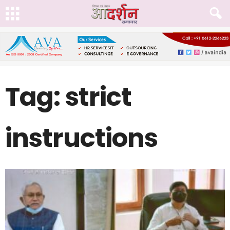
Tag: strict
instructions