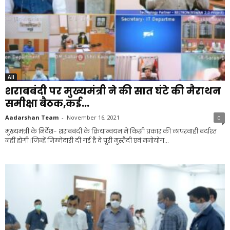
All
शराबबंदी पर मुख्यमंत्री ने की सात घंटे की मैराथन
समीक्षा बैठक,कई...
Aadarshan Team
-
November 16, 2021
0
मुख्यमंत्री के निर्देश- शराबबंदी के क्रियान्वयन में किसी प्रकार की लापरवाही बर्दाश्त
नहीं होगी। जिन्हें जिम्मेदारी दी गई है वे पूरी मुस्तैदी एवं मनोयोग...