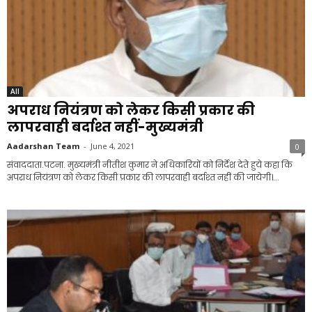
All
अपराध नियंत्रण को लेकर किसी प्रकार की
लापरवाही बर्दाश्त नहीं-मुख्यमंत्री
Aadarshan Team
-
June 4, 2021
0
संवाददाता.पटना. मुख्यमंत्री नीतीश कुमार ने अधिकारियों को निर्देश देते हुये कहा कि
अपराध नियंत्रण को लेकर किसी प्रकार की लापरवाही बर्दाश्त नहीं की जायेगी।...