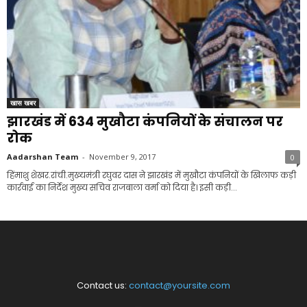
खास खबर
झारखंड में 634 मुखौटा कंपनियों के संचालन पर
रोक
Aadarshan Team
-
November 9, 2017
0
हिंमाशु शेखर.रांची.मुख्यमंत्री रघुवर दास ने झारखंड में मुखौटा कंपनियों के खिलाफ कड़ी
कार्रवाई का निर्देश मुख्य सचिव राजबाला वर्मा को दिया है। इसी कड़ी...
Contact us:
contact@yoursite.com