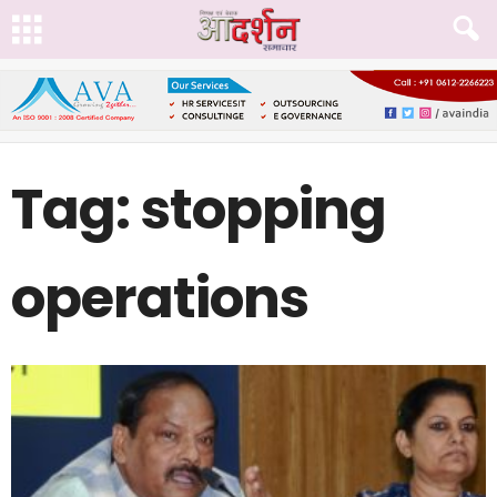
Tag: stopping
operations