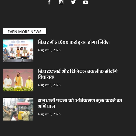
EVEN MORE NEWS
बिहार में 51,600 करोड़ का होगा निवेश
August 6, 2026
बिहार:एआई और डिजिटल तकनीक सीखेंगे
विधायक
August 6, 2026
राजधानी पटना को अतिक्रमण मुक्त करने का
अभियान
August 5, 2026