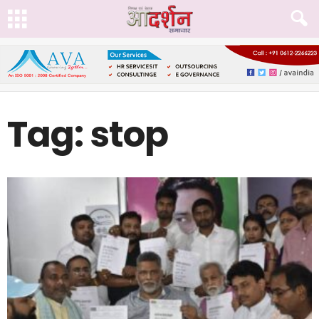
Tag: stop