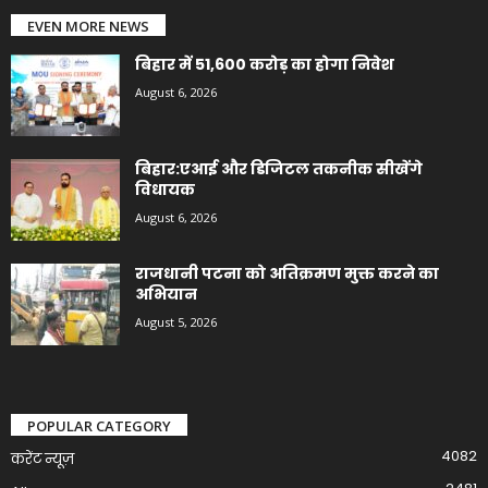
EVEN MORE NEWS
बिहार में 51,600 करोड़ का होगा निवेश
August 6, 2026
बिहार:एआई और डिजिटल तकनीक सीखेंगे
विधायक
August 6, 2026
राजधानी पटना को अतिक्रमण मुक्त करने का
अभियान
August 5, 2026
POPULAR CATEGORY
4082
करेंट न्यूज़