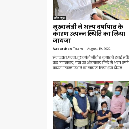
करेंट न्यूज़
मुख्यमंत्री ने अल्प वर्षापात के
कारण उत्पन्न स्थिति का लिया
जायजा
Aadarshan Team
-
August 19, 2022
संवाददाता.पटना.मुख्यमंत्री नीतीश कुमार ने हवाई सर्वे
कर जहानाबाद, गया एवं औरंगाबाद जिले में अल्प वर्षा
कारण उत्पन्न स्थिति का जायजा लिया। इस दौरान...