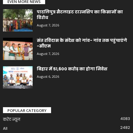
EVEN MORE NEWS
पाटलिपुत्र सैटलाइट टाउनशिप का किसानों का
विरोध
August 7, 2026
संत रविदास के संदेश को गांव- गांव तक पहुंचाएंगे
-सीएम
August 7, 2026
बिहार में 51,600 करोड़ का होगा निवेश
August 6, 2026
POPULAR CATEGORY
4083
करेंट न्यूज़
2482
All