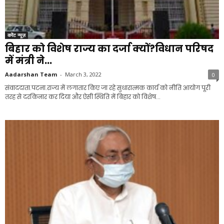
करेंट न्यूज़
बिहार को विशेष राज्य का दर्जा क्यों?विधान परिषद
में मंत्री ने...
Aadarshan Team
-
March 3, 2022
0
संवाददाता.पटना.राज्य में लगातार किए जा रहे सुधारात्मक कार्य को नीति आयोग पूरी
तरह से दरकिनार कर दिया और ऐसी स्थिति में बिहार को विशेष...