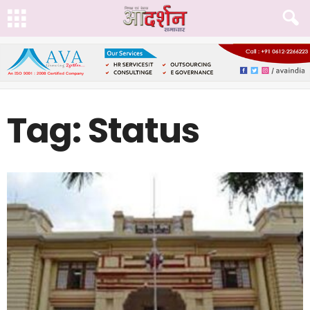
Tag: Status