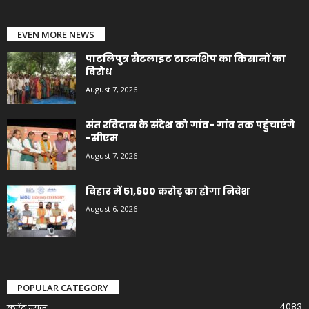
EVEN MORE NEWS
पाटलिपुत्र सैटलाइट टाउनशिप का किसानों का
विरोध
August 7, 2026
संत रविदास के संदेश को गांव- गांव तक पहुंचाएंगे
-सीएम
August 7, 2026
बिहार में 51,600 करोड़ का होगा निवेश
August 6, 2026
POPULAR CATEGORY
4083
करेंट न्यूज़