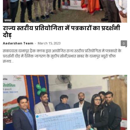
जनपद
राज्य स्तरीय प्रतियोगिता में पत्रकारों का प्रदर्शनी
दौड़
Aadarshan Team
-
March 15, 2023
0
संवाददाता.दानापुर.ट्रैक क्लब द्वारा आयोजित राज्य स्तरीय प्रतियोगिता में पत्रकारों के
प्रदर्शनी दौड़ में दैनिक जागरण के सुदीप सोनी,प्रभात खबर के दानापुर ब्यूरो चीफ
संजय...