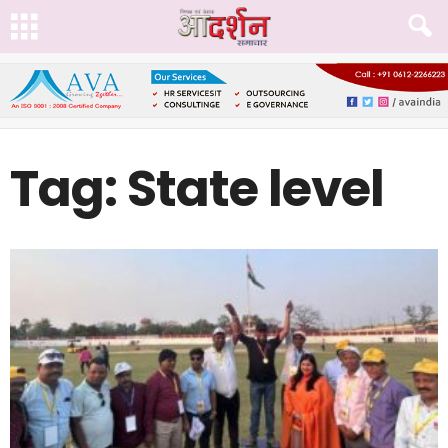
Tag: State level