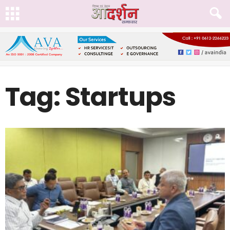
Tag: Startups