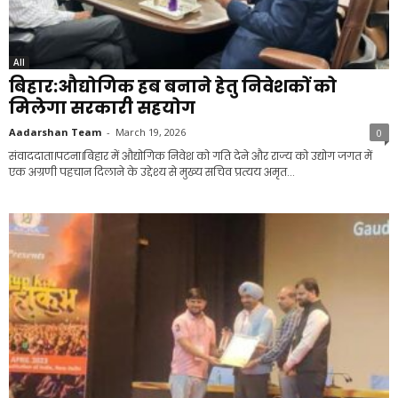
All
बिहार:औद्योगिक हब बनाने हेतु निवेशकों को
मिलेगा सरकारी सहयोग
Aadarshan Team
-
March 19, 2026
0
संवाददाता।पटना।बिहार में औद्योगिक निवेश को गति देने और राज्य को उद्योग जगत में
एक अग्रणी पहचान दिलाने के उद्देश्य से मुख्य सचिव प्रत्यय अमृत...