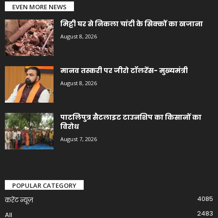
EVEN MORE NEWS
मिट्टी घर से निकला चांदी के सिक्कों का खजाना
August 8, 2026
मानव तस्करी पर जीरो टॉलरेंस- मुख्यमंत्री
August 8, 2026
पाटलिपुत्र सैटलाइट टाउनशिप का किसानों का
विरोध
August 7, 2026
POPULAR CATEGORY
4085
करेंट न्यूज़
2483
All