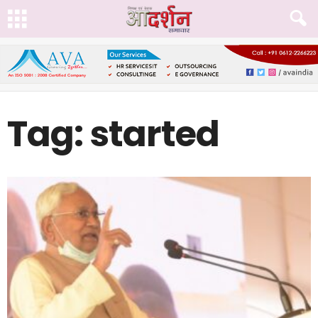
Tag: started