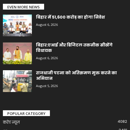
EVEN MORE NEWS
बिहार में 51,600 करोड़ का होगा निवेश
August 6, 2026
बिहार:एआई और डिजिटल तकनीक सीखेंगे
विधायक
August 6, 2026
राजधानी पटना को अतिक्रमण मुक्त करने का
अभियान
August 5, 2026
POPULAR CATEGORY
4082
करेंट न्यूज़