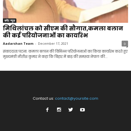
करेंट न्यूज़
मिथिलांचल को सीएम की सौगात,कमला बलान
की कई परियोजनाओं का कार्यारंभ
Aadarshan Team
-
December 17, 2021
0
संवाददाता.पटना. कमला बलान की विभिन्न परियोजनाओं का किया कार्यारंभ करते हुए
मुख्यमंत्री नीतीश कुमार ने कहा कि बिहार में बाढ़ की समस्या नेपाल की...
Contact us:
contact@yoursite.com