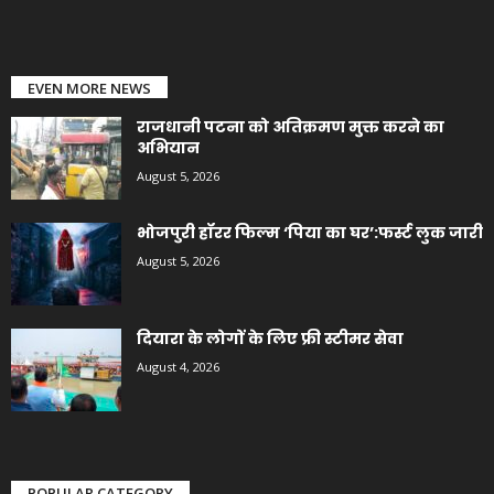
EVEN MORE NEWS
राजधानी पटना को अतिक्रमण मुक्त करने का
अभियान
August 5, 2026
भोजपुरी हॉरर फिल्म ‘पिया का घर’:फर्स्ट लुक जारी
August 5, 2026
दियारा के लोगों के लिए फ्री स्टीमर सेवा
August 4, 2026
POPULAR CATEGORY