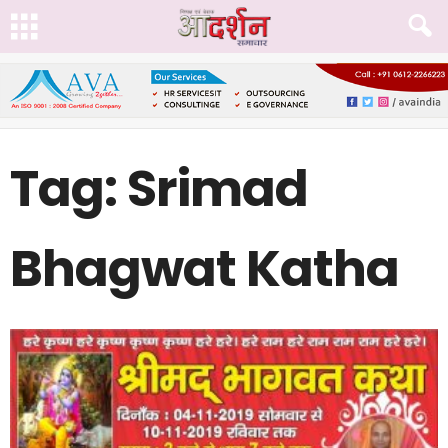
Tag: Srimad
Bhagwat Katha