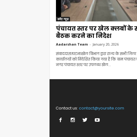
करेंट न्यूज़
पंचायत स्तर पर खेल क्लबों के
बैठक करने का निदेश
Aadarshan Team
-
January 20, 2026
संवाददाता।पटना।खेल विभाग द्वारा राज्य के सभी जिला
कार्यालयों को निदेशित किया गया है कि ग्राम पंचायत 
नगर पंचायत स्तर पर उपलब्ध खेल...
Contact us:
contact@yoursite.com