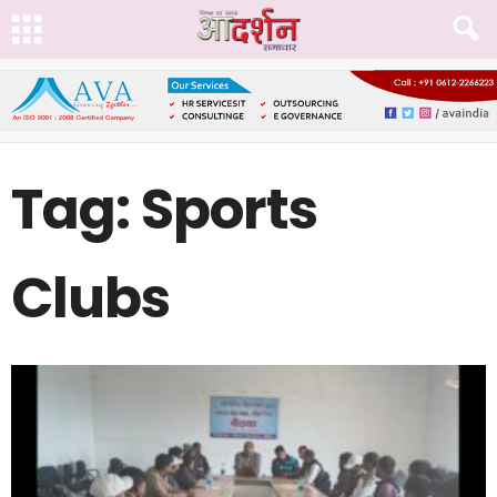
Tag: Sports
Clubs