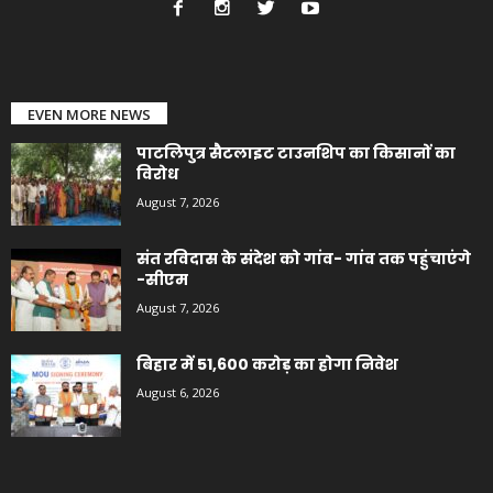
EVEN MORE NEWS
पाटलिपुत्र सैटलाइट टाउनशिप का किसानों का
विरोध
August 7, 2026
संत रविदास के संदेश को गांव- गांव तक पहुंचाएंगे
-सीएम
August 7, 2026
बिहार में 51,600 करोड़ का होगा निवेश
August 6, 2026