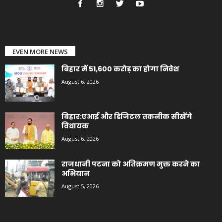
EVEN MORE NEWS
बिहार में 51,600 करोड़ का होगा निवेश
August 6, 2026
बिहार:एआई और डिजिटल तकनीक सीखेंगे
विधायक
August 6, 2026
राजधानी पटना को अतिक्रमण मुक्त करने का
अभियान
August 5, 2026