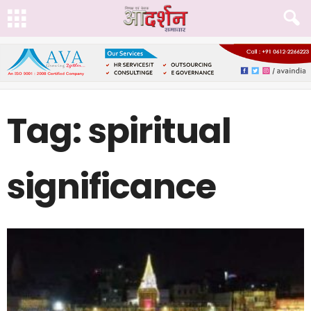
Tag: spiritual
significance