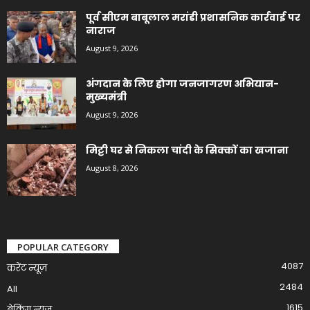
पूर्व सीएम बाबूलाल मरांडी प्रशासनिक कार्रवाई पर
नाराज
August 9, 2026
अंगदान के लिए होगा जनजागरण अभियान-
मुख्यमंत्री
August 9, 2026
मिट्टी घर से निकला चांदी के सिक्कों का खजाना
August 8, 2026
POPULAR CATEGORY
4087
करेंट न्यूज़
2484
All
1615
ब्रेकिंग न्यूज