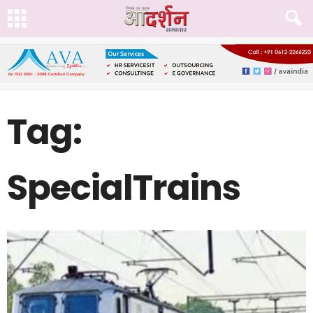
Tag:
SpecialTrains