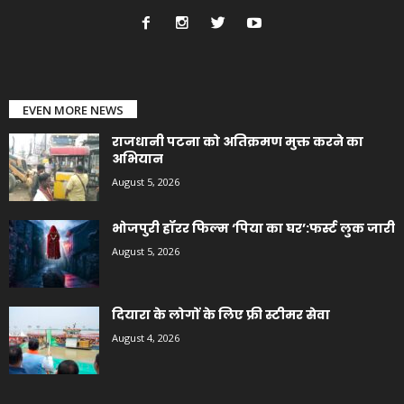
EVEN MORE NEWS
राजधानी पटना को अतिक्रमण मुक्त करने का
अभियान
August 5, 2026
भोजपुरी हॉरर फिल्म ‘पिया का घर’:फर्स्ट लुक जारी
August 5, 2026
दियारा के लोगों के लिए फ्री स्टीमर सेवा
August 4, 2026