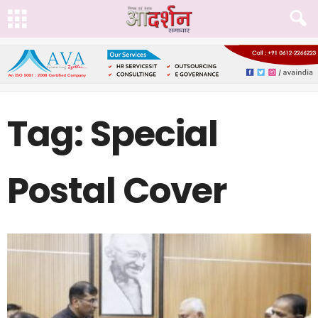
Tag: Special
Postal Cover