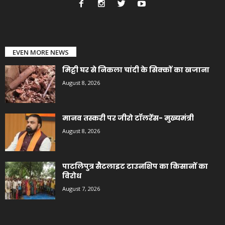
EVEN MORE NEWS
मिट्टी घर से निकला चांदी के सिक्कों का खजाना
August 8, 2026
मानव तस्करी पर जीरो टॉलरेंस- मुख्यमंत्री
August 8, 2026
पाटलिपुत्र सैटलाइट टाउनशिप का किसानों का
विरोध
August 7, 2026