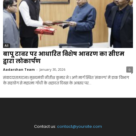
All
बापू टावर पर आधारित विशेष आवरण का सीएम
द्वारा लोकार्पण
Aadarshan Team
-
January 30, 2026
0
संवाददाता।पटना। मुख्यमंत्री नीतीश कुमार ने 1 अणे मार्ग स्थित 'संकल्प' में डाक विभाग
के सहयोग से महात्मा गाँधी के शहादत दिवस के अवसर पर...
Contact us:
contact@yoursite.com