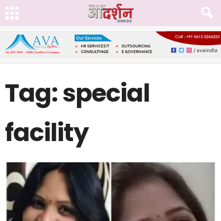
Tag: special
facility