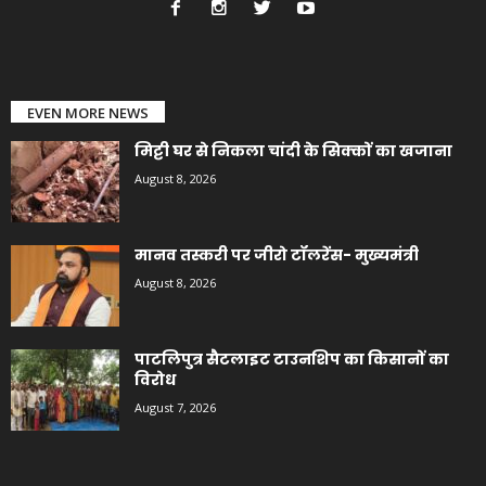
EVEN MORE NEWS
मिट्टी घर से निकला चांदी के सिक्कों का खजाना
August 8, 2026
मानव तस्करी पर जीरो टॉलरेंस- मुख्यमंत्री
August 8, 2026
पाटलिपुत्र सैटलाइट टाउनशिप का किसानों का
विरोध
August 7, 2026