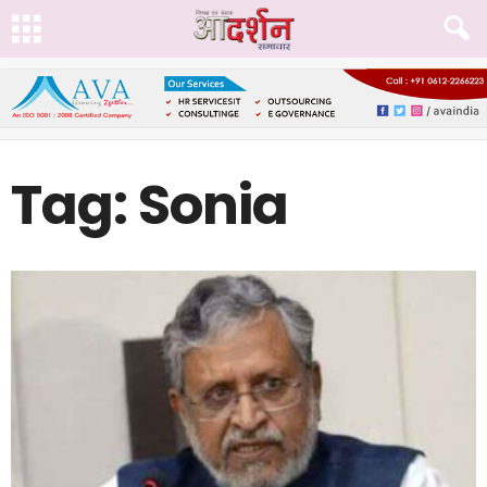
Tag: Sonia