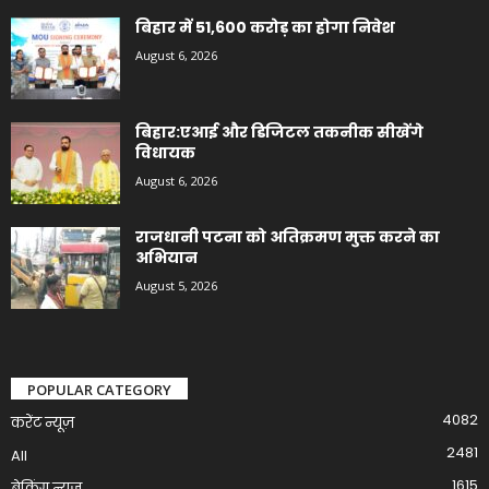
बिहार में 51,600 करोड़ का होगा निवेश
August 6, 2026
बिहार:एआई और डिजिटल तकनीक सीखेंगे
विधायक
August 6, 2026
राजधानी पटना को अतिक्रमण मुक्त करने का
अभियान
August 5, 2026
POPULAR CATEGORY
4082
करेंट न्यूज़
2481
All
1615
ब्रेकिंग न्यूज