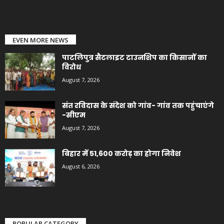
EVEN MORE NEWS
पाटलिपुत्र सैटलाइट टाउनशिप का किसानों का
विरोध
August 7, 2026
संत रविदास के संदेश को गांव- गांव तक पहुंचाएंगे
-सीएम
August 7, 2026
बिहार में 51,600 करोड़ का होगा निवेश
August 6, 2026
POPULAR CATEGORY