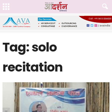
Tag: solo
recitation