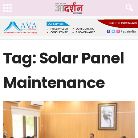
Tag: Solar Panel
Maintenance