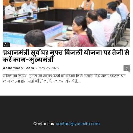
All
प्रधानमंत्री सूर्य घर मुफ्त बिजली योजना पर तेजी से
करें काम-मुख्यमंत्री
Aadarshan Team
-
May 25, 2026
0
सीएम का निर्देश -हरित एवं स्वच्छ ऊर्जा को बढ़ावा मिले, इसके लिये समग्र योजना पर
काम करना होगा।जहां भी सोलर पैनल लगाये गये हैं,...
Contact us:
contact@yoursite.com