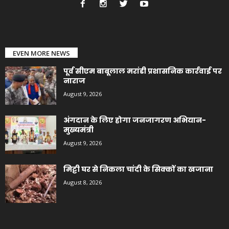
EVEN MORE NEWS
पूर्व सीएम बाबूलाल मरांडी प्रशासनिक कार्रवाई पर
नाराज
August 9, 2026
अंगदान के लिए होगा जनजागरण अभियान-
मुख्यमंत्री
August 9, 2026
मिट्टी घर से निकला चांदी के सिक्कों का खजाना
August 8, 2026