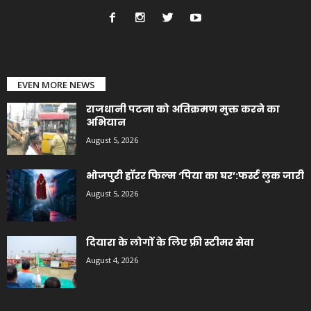
EVEN MORE NEWS
राजधानी पटना को अतिक्रमण मुक्त करने का
अभियान
August 5, 2026
भोजपुरी हॉरर फिल्म ‘पिया का घर’:फर्स्ट लुक जारी
August 5, 2026
दियारा के लोगों के लिए फ्री स्टीमर सेवा
August 4, 2026