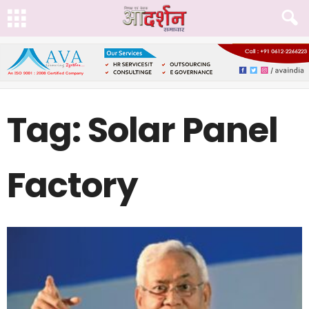
Tag: Solar Panel
Factory